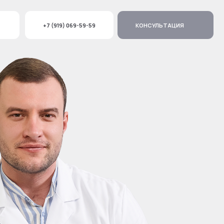
КОНСУЛЬТАЦИЯ
(919) 069-59-59