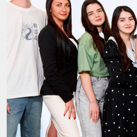
Комплексный под