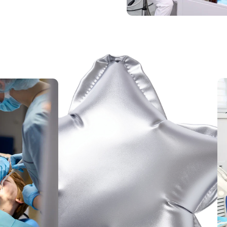
обходимое для